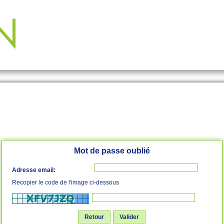
Mot de passe oublié
Adresse email:
Recopier le code de l'image ci-dessous